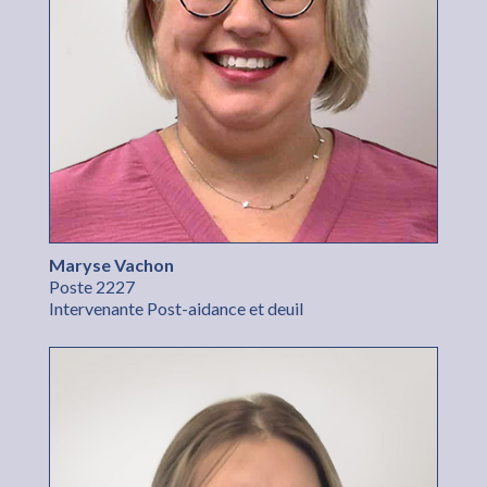
Maryse Vachon
Poste 2227
Intervenante Post-aidance et deuil