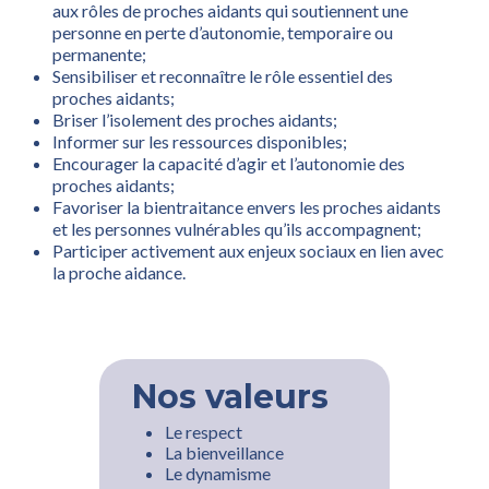
aux rôles de proches aidants qui soutiennent une
personne en perte d’autonomie, temporaire ou
permanente;
Sensibiliser et reconnaître le rôle essentiel des
proches aidants;
Briser l’isolement des proches aidants;
Informer sur les ressources disponibles;
Encourager la capacité d’agir et l’autonomie des
proches aidants;
Favoriser la bientraitance envers les proches aidants
et les personnes vulnérables qu’ils accompagnent;
Participer activement aux enjeux sociaux en lien avec
la proche aidance.
Nos valeurs
Le respect
La bienveillance
Le dynamisme