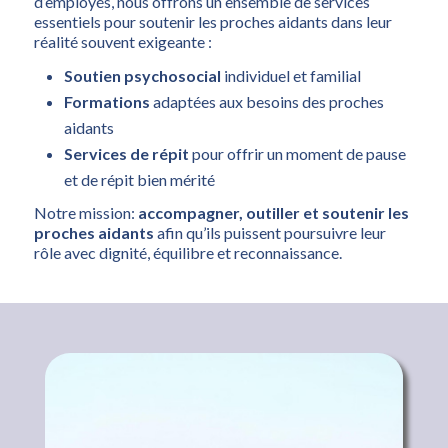
d’employés, nous offrons un ensemble de services
essentiels pour soutenir les proches aidants dans leur
réalité souvent exigeante :
Soutien psychosocial
individuel et familial
Formations
adaptées aux besoins des proches
aidants
Services de répit
pour offrir un moment de pause
et de répit bien mérité
Notre mission:
accompagner, outiller et soutenir les
proches aidants
afin qu’ils puissent poursuivre leur
rôle avec dignité, équilibre et reconnaissance.