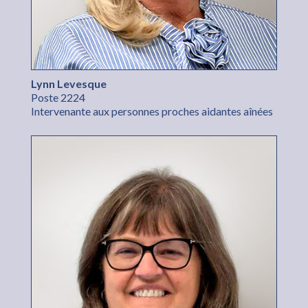
Lynn Levesque
Poste 2224
Intervenante aux personnes proches aidantes aînées