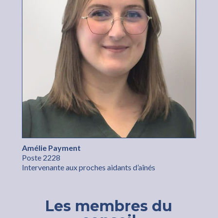
Amélie Payment
Poste 2228
Intervenante aux proches aidants d’aînés
Les membres du