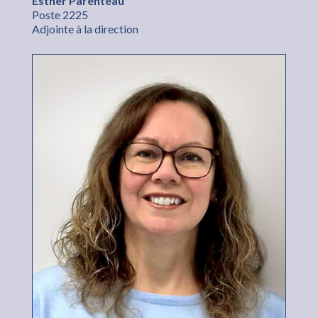
Esther Parenteau
Poste 2225
Adjointe à la direction