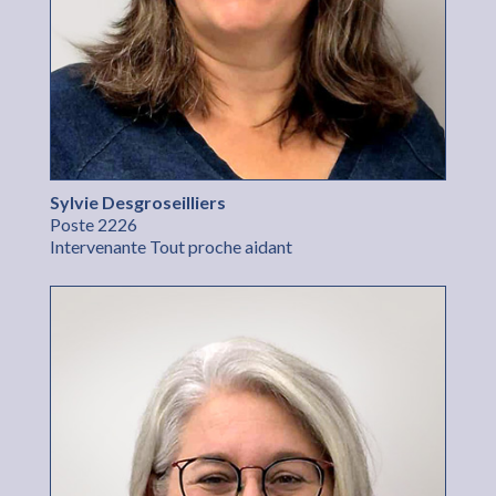
Sylvie Desgroseilliers
Poste 2226
Intervenante Tout proche aidant