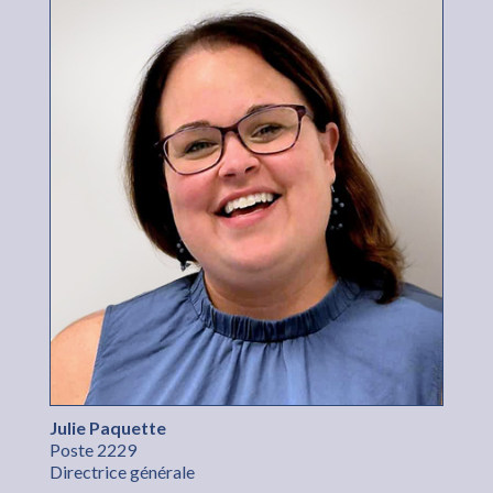
Julie Paquette
Poste 2229
Directrice générale