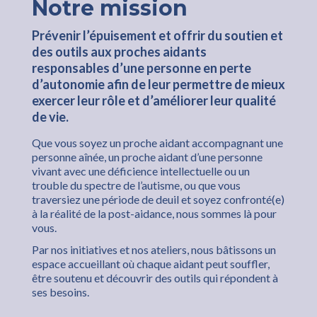
Notre mission
Prévenir l’épuisement et offrir du soutien et
des outils aux proches aidants
responsables d’une personne en perte
d’autonomie afin de leur permettre de mieux
exercer leur rôle et d’améliorer leur qualité
de vie.
Que vous soyez un proche aidant accompagnant une
personne aînée, un proche aidant d’une personne
vivant avec une déficience intellectuelle ou un
trouble du spectre de l’autisme, ou que vous
traversiez une période de deuil et soyez confronté(e)
à la réalité de la post-aidance, nous sommes là pour
vous.
Par nos initiatives et nos ateliers, nous bâtissons un
espace accueillant où chaque aidant peut souffler,
être soutenu et découvrir des outils qui répondent à
ses besoins.