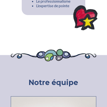
Le professionnalisme
L’expertise de pointe
Notre équipe