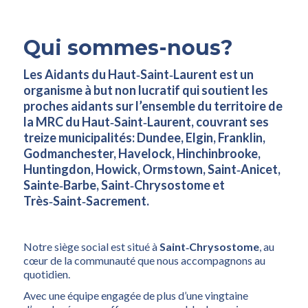
Qui sommes-nous?
Les Aidants du Haut‑Saint‑Laurent est un
organisme à but non lucratif qui soutient les
proches aidants sur l’ensemble du territoire de
la MRC du Haut‑Saint‑Laurent, couvrant ses
treize municipalités: Dundee, Elgin, Franklin,
Godmanchester, Havelock, Hinchinbrooke,
Huntingdon, Howick, Ormstown, Saint‑Anicet,
Sainte‑Barbe, Saint‑Chrysostome et
Très‑Saint‑Sacrement.
Notre siège social est situé à
Saint‑Chrysostome
, au
cœur de la communauté que nous accompagnons au
quotidien.
Avec une équipe engagée de plus d’une vingtaine