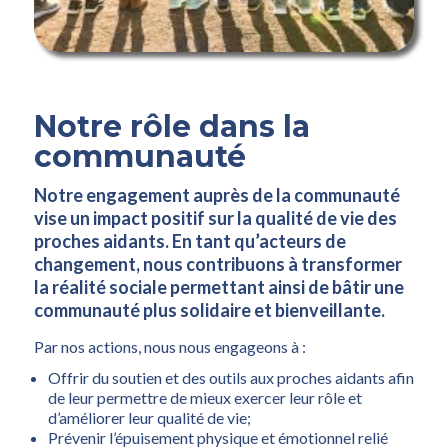
Notre rôle dans la
communauté
Notre engagement auprès de la communauté
vise un impact positif sur la qualité de vie des
proches aidants. En tant qu’acteurs de
changement, nous contribuons à transformer
la réalité sociale permettant ainsi de bâtir une
communauté plus solidaire et bienveillante.
Par nos actions, nous nous engageons à :
Offrir du soutien et des outils aux proches aidants afin
de leur permettre de mieux exercer leur rôle et
d’améliorer leur qualité de vie;
Prévenir l’épuisement physique et émotionnel relié