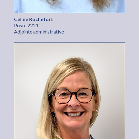
Céline Rochefort
Poste 2221
Adjointe administrative