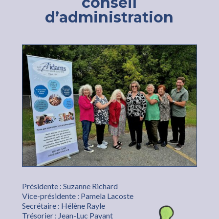
conseil
d’administration
Présidente : Suzanne Richard
Vice-présidente : Pamela Lacoste
Secrétaire : Hélène Rayle
Trésorier : Jean-Luc Payant